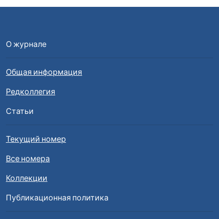
О журнале
Общая информация
Редколлегия
Статьи
Текущий номер
Все номера
Коллекции
Публикационная политика