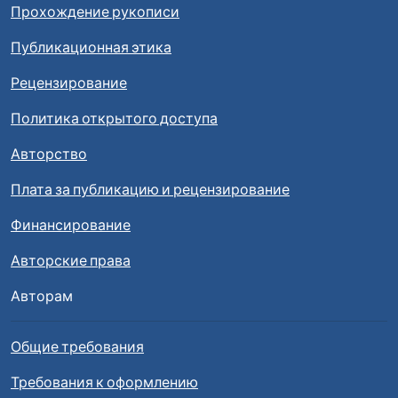
Прохождение рукописи
Публикационная этика
Рецензирование
Политика открытого доступа
Авторство
Плата за публикацию и рецензирование
Финансирование
Авторские права
Авторам
Общие требования
Требования к оформлению