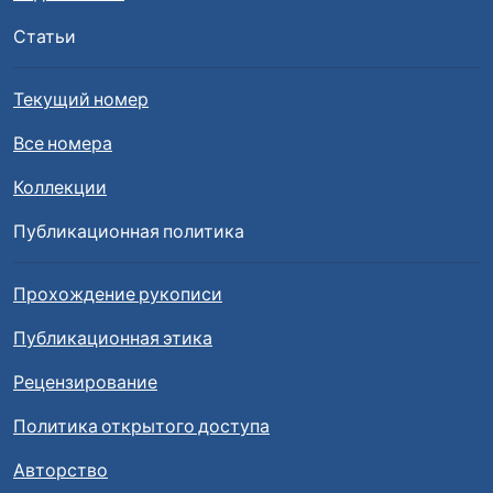
Статьи
Текущий номер
Все номера
Коллекции
Публикационная политика
Прохождение рукописи
Публикационная этика
Рецензирование
Политика открытого доступа
Авторство