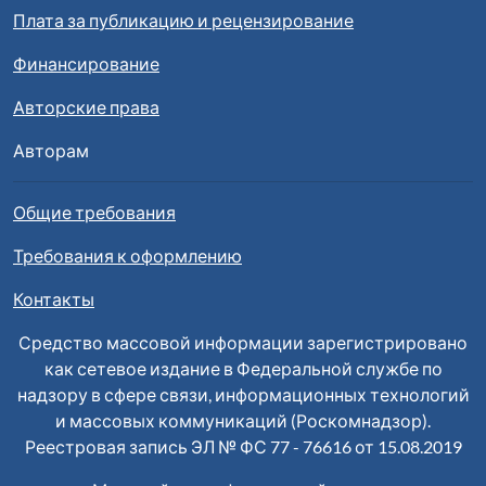
Плата за публикацию и рецензирование
Финансирование
Авторские права
Авторам
Общие требования
Требования к оформлению
Контакты
Средство массовой информации зарегистрировано
как сетевое издание в Федеральной службе по
надзору в сфере связи, информационных технологий
и массовых коммуникаций (Роскомнадзор).
Реестровая запись ЭЛ № ФС 77 - 76616 от 15.08.2019