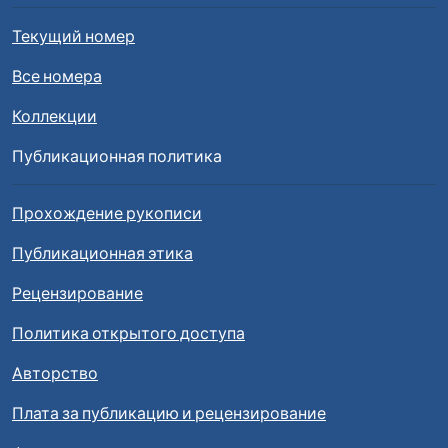
Текущий номер
Все номера
Коллекции
Публикационная политика
Прохождение рукописи
Публикационная этика
Рецензирование
Политика открытого доступа
Авторство
Плата за публикацию и рецензирование