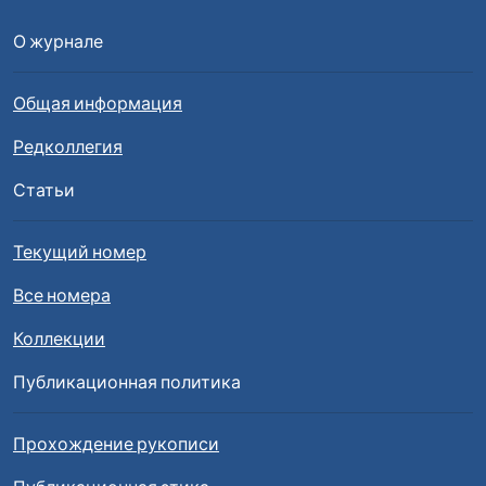
О журнале
Общая информация
Редколлегия
Статьи
Текущий номер
Все номера
Коллекции
Публикационная политика
Прохождение рукописи