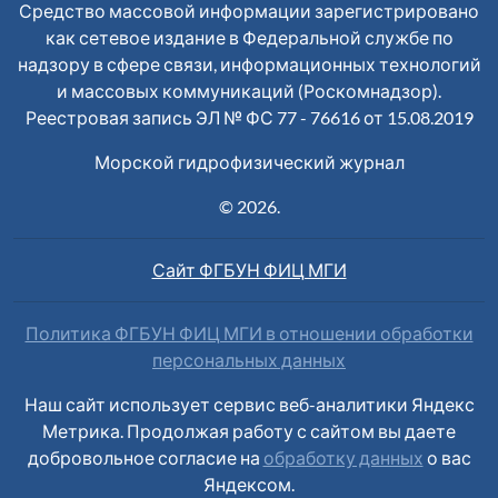
Средство массовой информации зарегистрировано
как сетевое издание в Федеральной службе по
надзору в сфере связи, информационных технологий
и массовых коммуникаций (Роскомнадзор).
Реестровая запись ЭЛ № ФС 77 - 76616 от 15.08.2019
Морской гидрофизический журнал
© 2026.
Сайт ФГБУН ФИЦ МГИ
Политика ФГБУН ФИЦ МГИ в отношении обработки
персональных данных
Наш сайт использует сервис веб-аналитики Яндекс
Метрика. Продолжая работу с сайтом вы даете
добровольное согласие на
обработку данных
о вас
Яндексом.