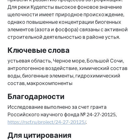
Для реки Кудепсты высокое фоновое значение
щелочности имеет природное происхождение,
однако повышенные концентрации биогенных
элементов (азота и фосфора) связаны с активной
строительной деятельностью в районе устья.
Ключевые слова
устьевая область, Черное море, Большой Сочи,
антропогенное воздействие, химический состав
воды, биогенные элементы, гидрохимический
состав, макрокомпоненты
Благодарности
Исследование выполнено за счет гранта
Российского научного фонда № 24-27-20125,
https://rscf.ru/project/24-27-20125/
.
Для цитирования