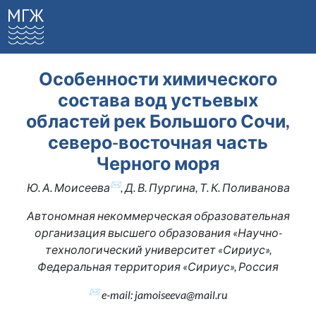
Особенности химического
состава вод устьевых
областей рек Большого Сочи,
северо-восточная часть
Черного моря
✉
Ю. А. Моисеева
, Д. В. Пургина, Т. К. Поливанова
Автономная некоммерческая образовательная
организация высшего образования «Научно-
технологический университет «Сириус»,
Федеральная территория «Сириус», Россия
✉
e-mail: jamoiseeva@mail.ru