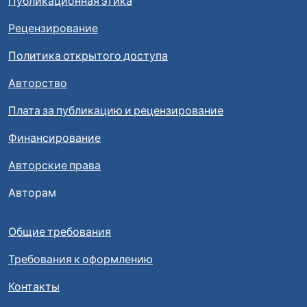
Публикационная этика
Рецензирование
Политика открытого доступа
Авторство
Плата за публикацию и рецензирование
Финансирование
Авторские права
Авторам
Общие требования
Требования к оформлению
Контакты