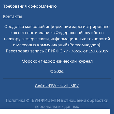
Требования к оформлению
Контакты
Средство массовой информации зарегистрировано
как сетевое издание в Федеральной службе по
надзору в сфере связи, информационных технологий
и массовых коммуникаций (Роскомнадзор).
Реестровая запись ЭЛ № ФС 77 - 76616 от 15.08.2019
Морской гидрофизический журнал
© 2026.
Сайт ФГБУН ФИЦ МГИ
Политика ФГБУН ФИЦ МГИ в отношении обработки
персональных данных