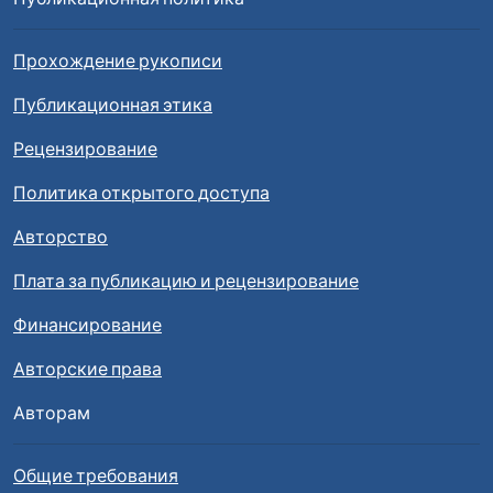
Прохождение рукописи
Публикационная этика
Рецензирование
Политика открытого доступа
Авторство
Плата за публикацию и рецензирование
Финансирование
Авторские права
Авторам
Общие требования