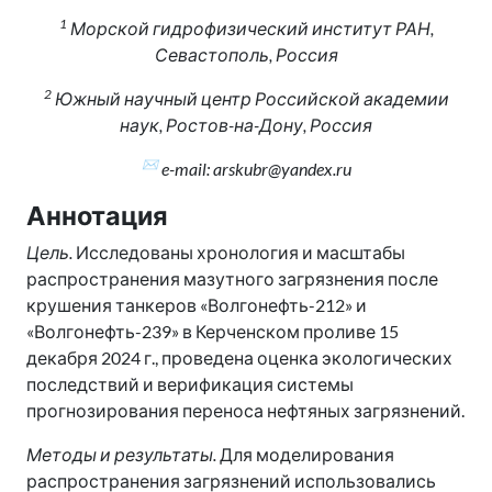
1
Морской гидрофизический институт РАН,
Севастополь, Россия
2
Южный научный центр Российской академии
наук, Ростов-на-Дону, Россия
✉
e-mail: arskubr@yandex.ru
Аннотация
Цель.
Исследованы хронология и масштабы
распространения мазутного загрязнения после
крушения танкеров «Волгонефть-212» и
«Волгонефть-239» в Керченском проливе 15
декабря 2024 г., проведена оценка экологических
последствий и верификация системы
прогнозирования переноса нефтяных загрязнений.
Методы и результаты.
Для моделирования
распространения загрязнений использовались