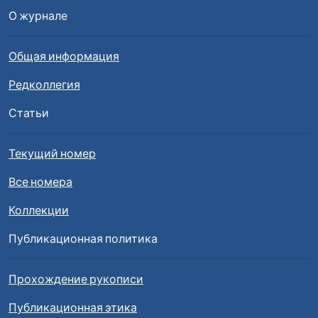
О журнале
Общая информация
Редколлегия
Статьи
Текущий номер
Все номера
Коллекции
Публикационная политика
Прохождение рукописи
Публикационная этика