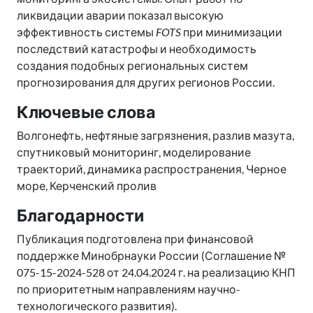
ликвидации аварии показал высокую
эффективность системы
FOTS
при минимизации
последствий катастрофы и необходимость
создания подобных региональных систем
прогнозирования для других регионов России.
Ключевые слова
Волгонефть, нефтяные загрязнения, разлив мазута,
спутниковый мониторинг, моделирование
траекторий, динамика распространения, Черное
море, Керченский пролив
Благодарности
Публикация подготовлена при финансовой
поддержке Минобрнауки России (Соглашение №
075-15-2024-528 от 24.04.2024 г. на реализацию КНП
по приоритетным направлениям научно-
технологического развития).