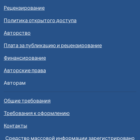
Рецензирование
Политика открытого доступа
Авторство
Плата за публикацию и рецензирование
Финансирование
Авторские права
Авторам
Общие требования
Требования к оформлению
Контакты
Средство массовой информации зарегистрировано