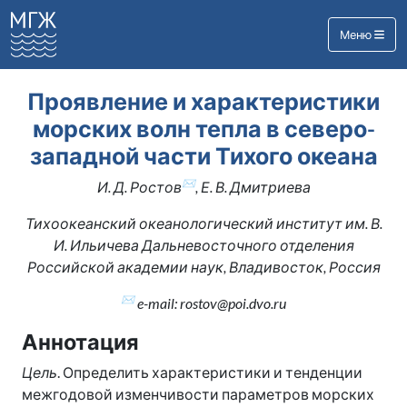
Меню
Проявление и характеристики
морских волн тепла в северо-
западной части Тихого океана
✉
И. Д. Ростов
, Е. В. Дмитриева
Тихоокеанский океанологический институт им. В.
И. Ильичева Дальневосточного отделения
Российской академии наук, Владивосток, Россия
✉
e-mail: rostov@poi.dvo.ru
Аннотация
Цель
. Определить характеристики и тенденции
межгодовой изменчивости параметров морских