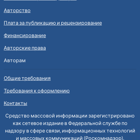
Авторство
Плата за публикацию и рецензирование
Финансирование
Авторские права
Авторам
Общие требования
Требования к оформлению
Контакты
Средство массовой информации зарегистрировано
как сетевое издание в Федеральной службе по
надзору в сфере связи, информационных технологий
и массовых коммуникаций (Роскомнадзор).