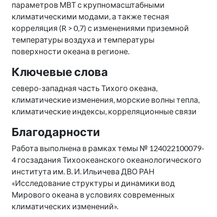
параметров МВТ с крупномасштабными
климатическими модами, а также тесная
корреляция (R > 0,7) с изменениями приземной
температуры воздуха и температуры
поверхности океана в регионе.
Ключевые слова
северо-западная часть Тихого океана,
климатические изменения, морские волны тепла,
климатические индексы, корреляционные связи
Благодарности
Работа выполнена в рамках темы № 124022100079-
4 госзадания Тихоокеанского океанологического
института им. В. И. Ильичева ДВО РАН
«Исследование структуры и динамики вод
Мирового океана в условиях современных
климатических изменений».