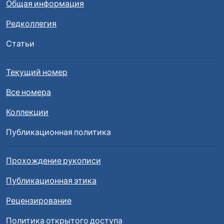
Общая информация
Редколлегия
Статьи
Текущий номер
Все номера
Коллекции
Публикационная политика
Прохождение рукописи
Публикационная этика
Рецензирование
Политика открытого доступа