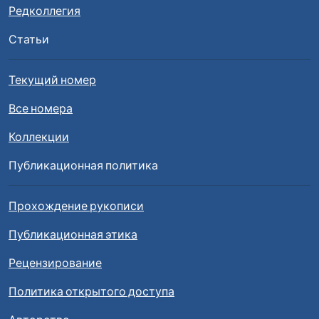
Редколлегия
Статьи
Текущий номер
Все номера
Коллекции
Публикационная политика
Прохождение рукописи
Публикационная этика
Рецензирование
Политика открытого доступа