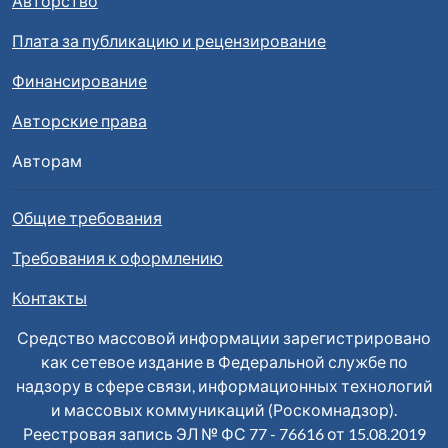
Авторство
Плата за публикацию и рецензирование
Финансирование
Авторские права
Авторам
Общие требования
Требования к оформлению
Контакты
Средство массовой информации зарегистрировано
как сетевое издание в Федеральной службе по
надзору в сфере связи, информационных технологий
и массовых коммуникаций (Роскомнадзор).
Реестровая запись ЭЛ № ФС 77 - 76616 от 15.08.2019