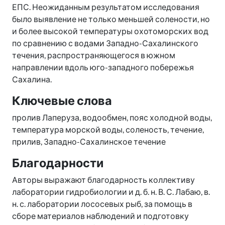
ЕПС. Неожиданным результатом исследования
было выявление не только меньшей солености, но
и более высокой температуры охотоморских вод
по сравнению с водами Западно-Сахалинского
течения, распространяющегося в южном
направлении вдоль юго-западного побережья
Сахалина.
Ключевые слова
пролив Лаперуза, водообмен, пояс холодной воды,
температура морской воды, соленость, течение,
прилив, Западно-Сахалинское течение
Благодарности
Авторы выражают благодарность коллективу
лаборатории гидробиологии и д. б. н. В. С. Лабаю, в.
н. с. лаборатории лососевых рыб, за помощь в
сборе материалов наблюдений и подготовку