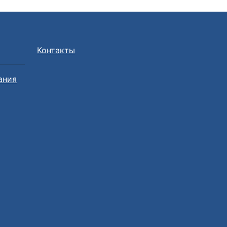
Контакты
ания