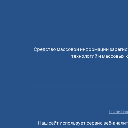
Средство массовой информации зарегист
технологий и массовых к
Политик
Наш сайт использует сервис веб-анали